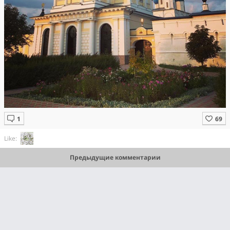
Like:
Предыдущие комментарии