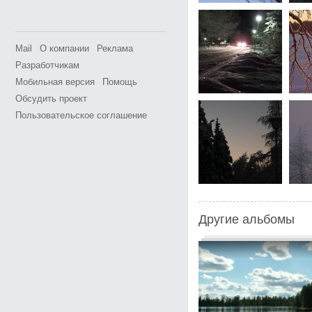
Mail
О компании
Реклама
Разработчикам
Мобильная версия
Помощь
Обсудить проект
Пользовательское соглашение
Другие альбомы