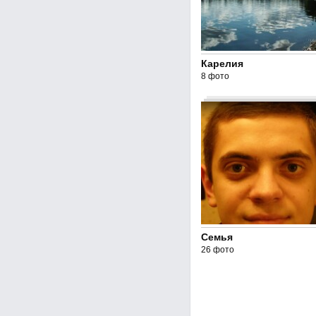
Карелия
8 фото
Семья
26 фото