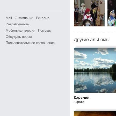
Mail
О компании
Реклама
Разработчикам
Мобильная версия
Помощь
Обсудить проект
Другие альбомы
Пользовательское соглашение
Карелия
8 фото