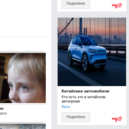
Подробнее
Китайские автомобили
Кто есть кто в китайском 
автопроме
Авто
ма
фото
Подробнее