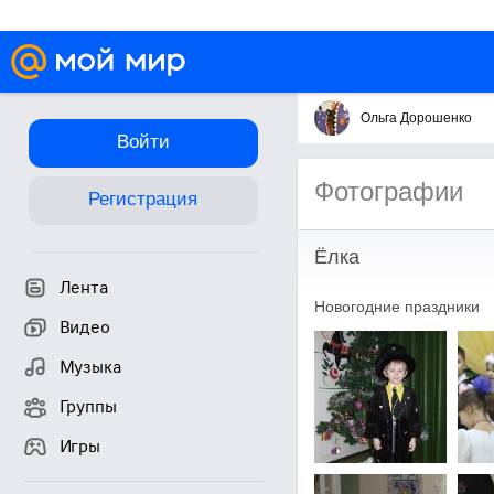
Ольга Дорошенко
Войти
Фотографии
Регистрация
Ёлка
Лента
Новогодние праздники
Видео
Музыка
Группы
Игры