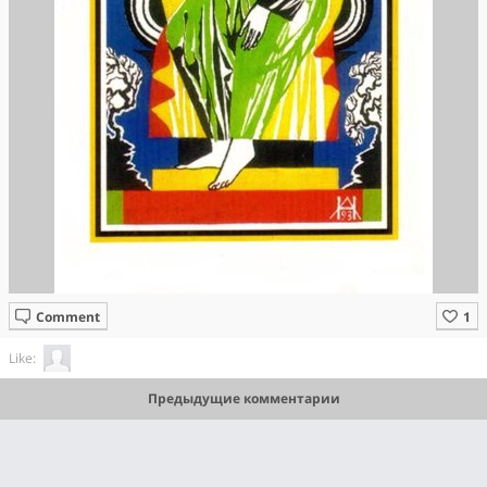
Comment
Like:
Предыдущие комментарии