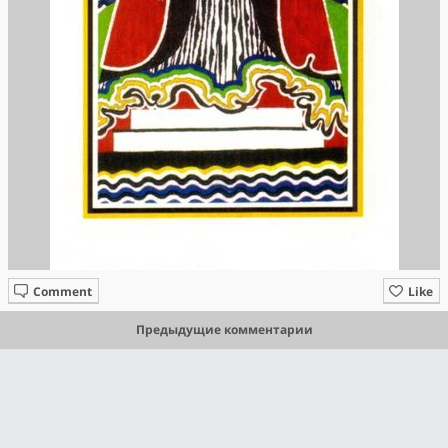
Comment
Like
Предыдущие комментарии