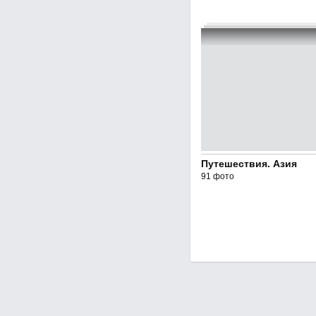
Путешествия. Азия
91 фото