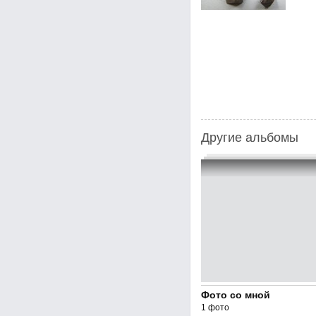
Другие альбомы
Фото со мной
1 фото