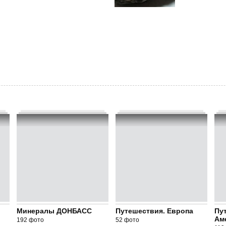
Минералы ДОНБАСС
Путешествия. Европа
Пу
Ам
192 фото
52 фото