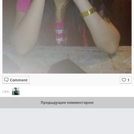
Comment
Like:
Предыдущие комментарии