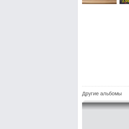
Другие альбомы