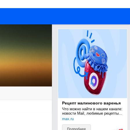
Рецепт малинового варенья
Что можно найти в нашем канале: 
новости Mail, любимые рецепты...
max.ru
Подробнее