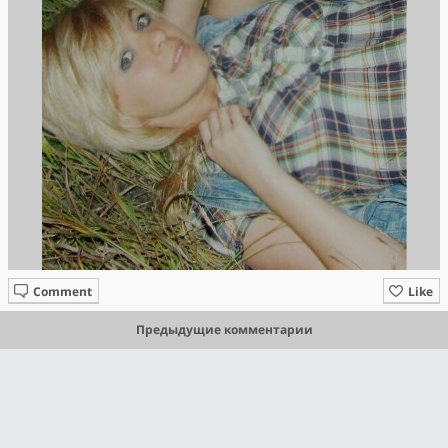
Comment
Like
Предыдущие комментарии