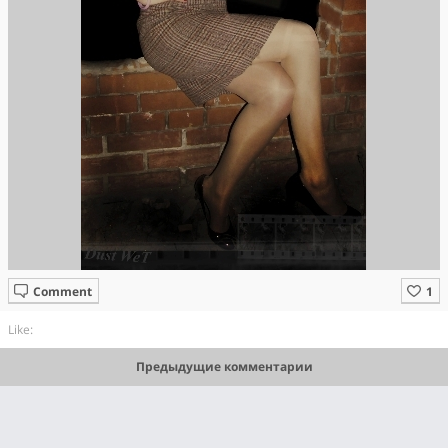
Comment
Like:
Предыдущие комментарии