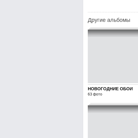
Другие альбомы
НОВОГОДНИЕ ОБОИ
63 фото