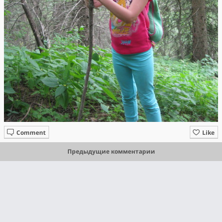
Comment
Like
Предыдущие комментарии