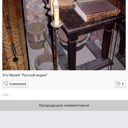
Это Музей "Русской водки".
Comment
Like:
Предыдущие комментарии