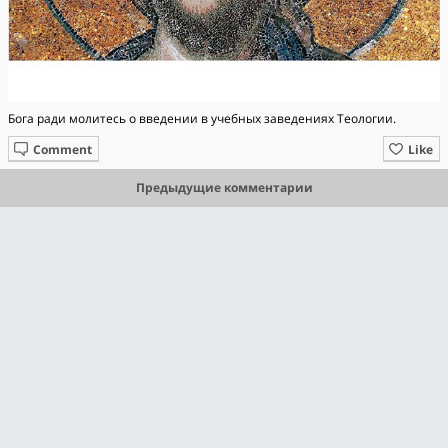
Бога ради молитесь о введении в учебных заведениях Теологии.
Comment
Like
Предыдущие комментарии