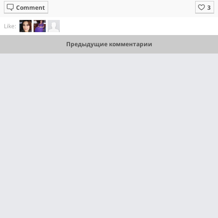
Comment
Like:
Предыдущие комментарии