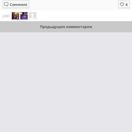
Comment
Like:
Предыдущие комментарии