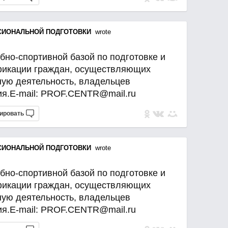
СИОНАЛЬНОЙ ПОДГОТОВКИ
wrote
бно-спортивной базой по подготовке и
икации граждан, осуществляющих
ную деятельность, владельцев
ия.E-mail: PROF.CENTR@mail.ru
ировать
СИОНАЛЬНОЙ ПОДГОТОВКИ
wrote
бно-спортивной базой по подготовке и
икации граждан, осуществляющих
ную деятельность, владельцев
ия.E-mail: PROF.CENTR@mail.ru