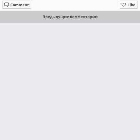
Comment
Like
Предыдущие комментарии