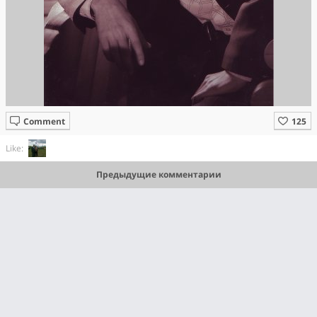
Comment
Like:
Предыдущие комментарии