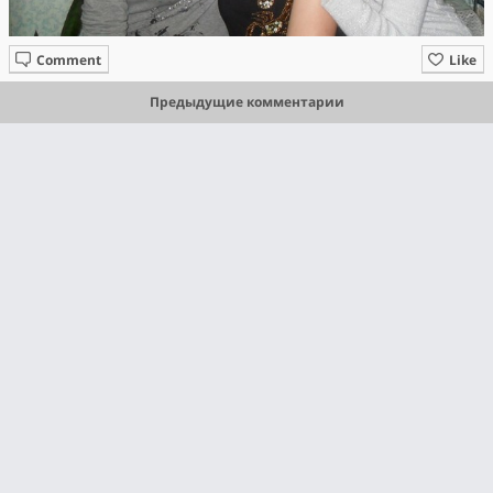
Comment
Like
Предыдущие комментарии