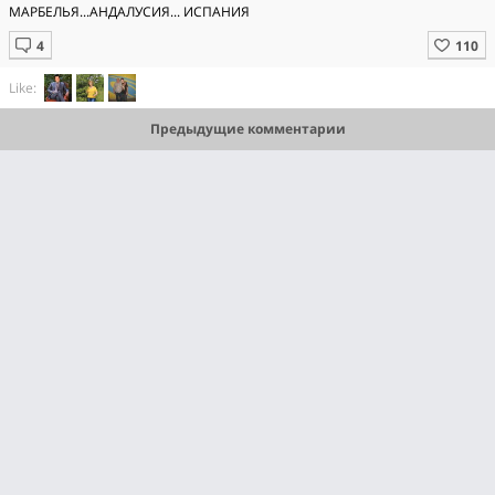
МАРБЕЛЬЯ...АНДАЛУСИЯ... ИСПАНИЯ
Like:
Предыдущие комментарии