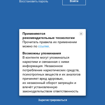
Восстановить пароль
Применяются
рекомендательные технологии
Прочитать правила их применении
можно по
ссылке
.
Возможны упоминания
В контенте могут упоминаться
наркотики и связанная с ними
информация. Незаконное
потребление наркотических средств,
психотропных веществ и их аналогов
причиняет вред здоровью,
их незаконный оборот запрещён и
влечёт установленную
законодательством ответственность
Зарегистрироваться