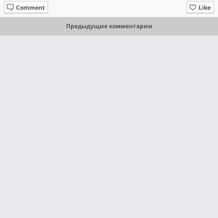
Comment
Like
Предыдущие комментарии