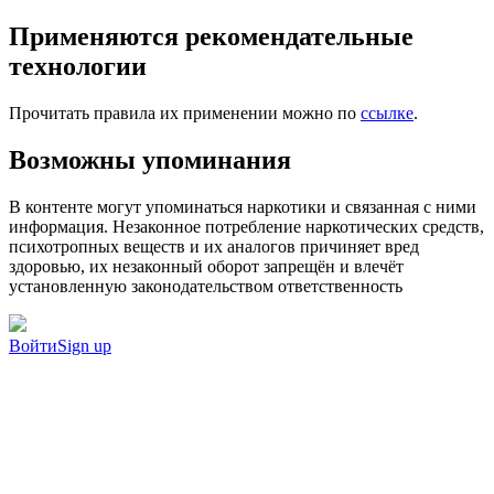
Применяются рекомендательные
технологии
Прочитать правила их применении можно по
ссылке
.
Возможны упоминания
В контенте могут упоминаться наркотики и связанная с ними
информация. Незаконное потребление наркотических средств,
психотропных веществ и их аналогов причиняет вред
здоровью, их незаконный оборот запрещён и влечёт
установленную законодательством ответственность
Войти
Sign up