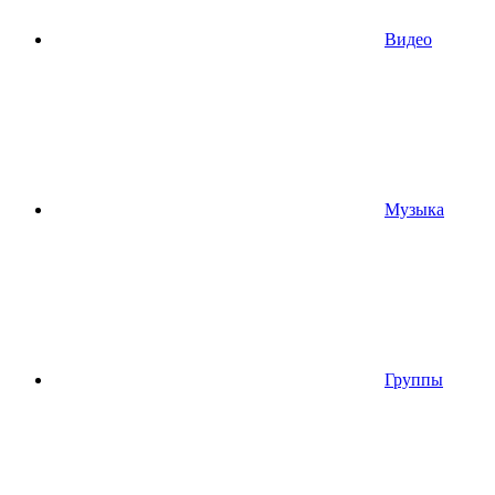
Видео
Музыка
Группы