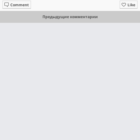
Comment
Like
Предыдущие комментарии