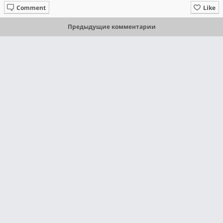
Comment
Like
Предыдущие комментарии