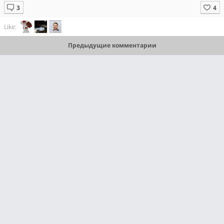
Like:
Предыдущие комментарии