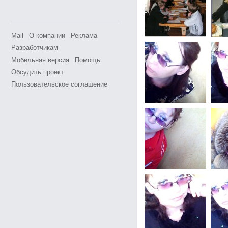
Mail
О компании
Реклама
Разработчикам
Мобильная версия
Помощь
Обсудить проект
Пользовательское соглашение