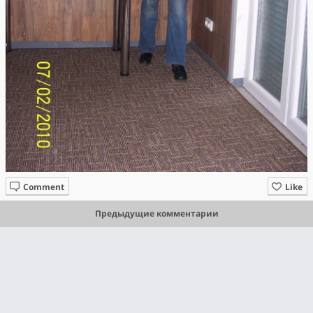
Comment
Like
Предыдущие комментарии