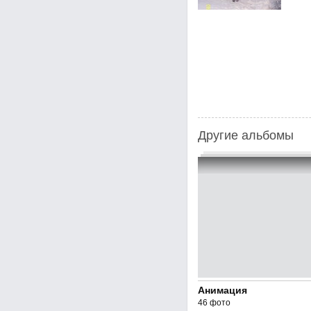
Другие альбомы
Анимация
46 фото