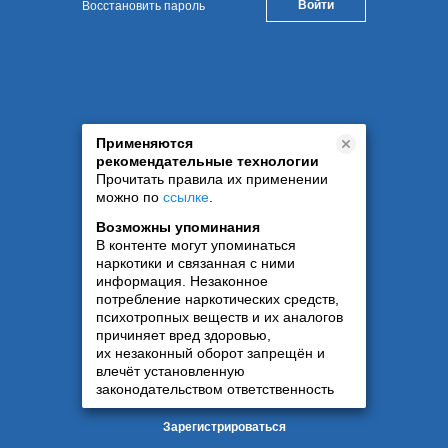
Восстановить пароль
Применяются
рекомендательные технологии
Прочитать правила их применении
можно по
ссылке
.
Возможны упоминания
В контенте могут упоминаться
наркотики и связанная с ними
информация. Незаконное
потребление наркотических средств,
психотропных веществ и их аналогов
причиняет вред здоровью,
их незаконный оборот запрещён и
влечёт установленную
законодательством ответственность
Зарегистрироваться