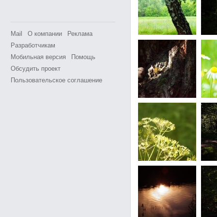
Mail
О компании
Реклама
Разработчикам
Мобильная версия
Помощь
Обсудить проект
Пользовательское соглашение