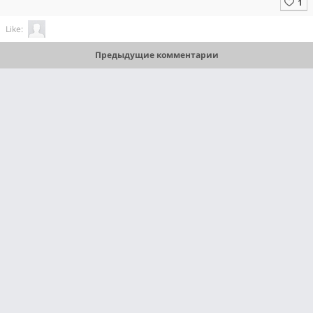
Like:
Предыдущие комментарии