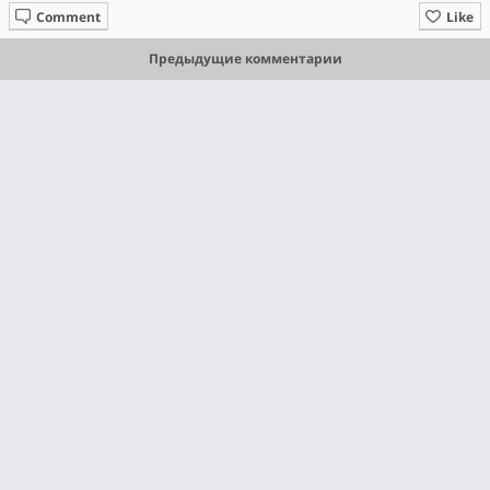
Comment
Like
Предыдущие комментарии