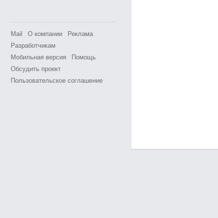
Mail
О компании
Реклама
Разработчикам
Мобильная версия
Помощь
Обсудить проект
Пользовательское соглашение