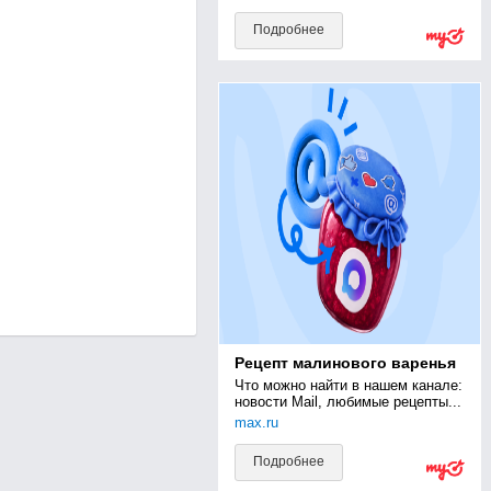
Подробнее
Рецепт малинового варенья
Что можно найти в нашем канале: 
новости Mail, любимые рецепты...
max.ru
Подробнее