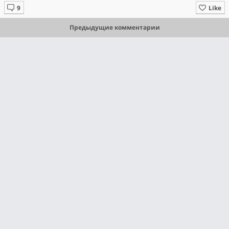
Like
Предыдущие комментарии