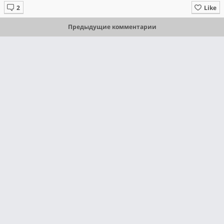
Like
Предыдущие комментарии