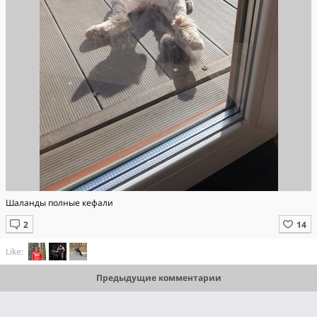
Шаланды полные кефали
Like:
Предыдущие комментарии