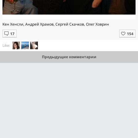
Кен Хенсли, Андрей Храмов, Сергей Скачков, Олег Ховрин
Like:
Предыдущие комментарии