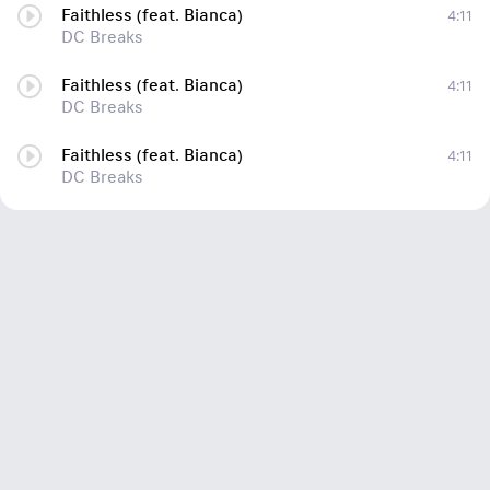
Faithless (feat. Bianca)
4:11
DC Breaks
Faithless (feat. Bianca)
4:11
DC Breaks
Faithless (feat. Bianca)
4:11
DC Breaks