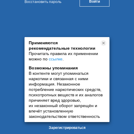
Восстановить пароль
Применяются
рекомендательные технологии
Прочитать правила их применении
можно по
ссылке
.
Возможны упоминания
В контенте могут упоминаться
наркотики и связанная с ними
информация. Незаконное
потребление наркотических средств,
психотропных веществ и их аналогов
причиняет вред здоровью,
их незаконный оборот запрещён и
влечёт установленную
законодательством ответственность
Зарегистрироваться