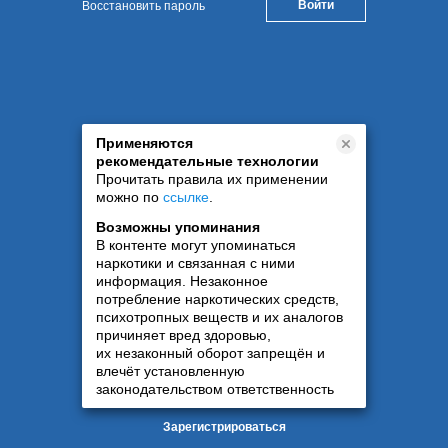
Восстановить пароль
Применяются
рекомендательные технологии
Прочитать правила их применении
можно по
ссылке
.
Возможны упоминания
В контенте могут упоминаться
наркотики и связанная с ними
информация. Незаконное
потребление наркотических средств,
психотропных веществ и их аналогов
причиняет вред здоровью,
их незаконный оборот запрещён и
влечёт установленную
законодательством ответственность
Зарегистрироваться