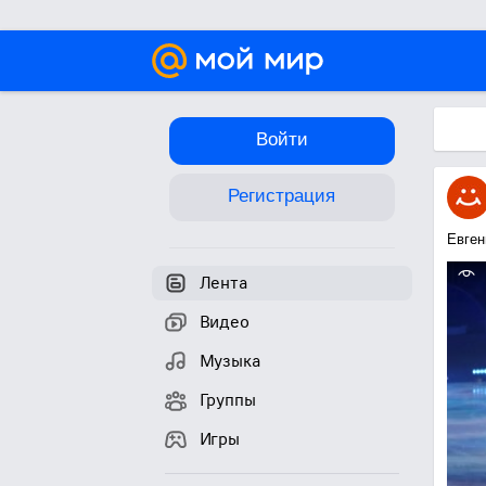
Войти
Регистрация
Евген
Лента
Видео
Музыка
Группы
Игры