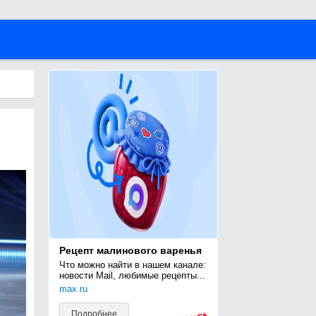
Рецепт малинового варенья
Что можно найти в нашем канале: 
новости Mail, любимые рецепты...
max.ru
Подробнее