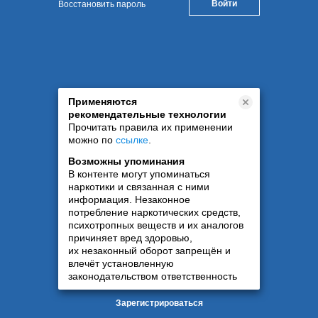
Восстановить пароль
Применяются
рекомендательные технологии
Прочитать правила их применении
можно по
ссылке
.
Возможны упоминания
В контенте могут упоминаться
наркотики и связанная с ними
информация. Незаконное
потребление наркотических средств,
психотропных веществ и их аналогов
причиняет вред здоровью,
их незаконный оборот запрещён и
влечёт установленную
законодательством ответственность
Зарегистрироваться