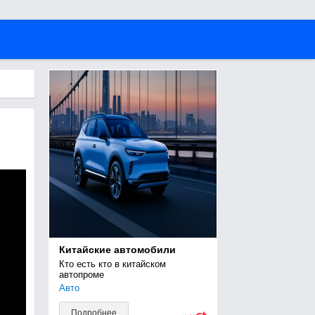
Китайские автомобили
Кто есть кто в китайском 
автопроме
Авто
Подробнее