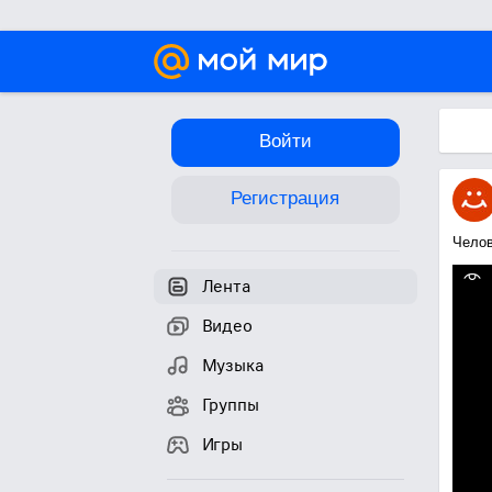
Войти
Регистрация
Челов
Лента
Видео
Музыка
Группы
Игры