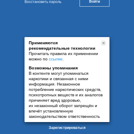
Восстановить пароль
Применяются
рекомендательные технологии
Прочитать правила их применении
можно по
ссылке
.
Возможны упоминания
В контенте могут упоминаться
наркотики и связанная с ними
информация. Незаконное
потребление наркотических средств,
психотропных веществ и их аналогов
причиняет вред здоровью,
их незаконный оборот запрещён и
влечёт установленную
законодательством ответственность
Зарегистрироваться