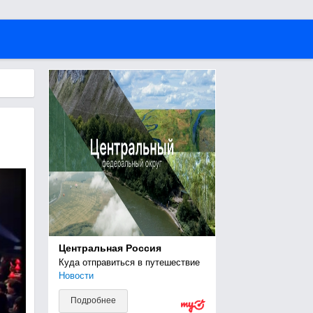
Центральная Россия
Куда отправиться в путешествие
Новости
Подробнее