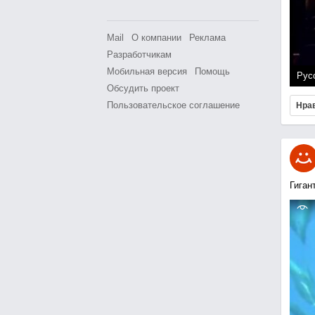
Mail
О компании
Реклама
Разработчикам
Мобильная версия
Помощь
Рус
Обсудить проект
Пользовательское соглашение
Нра
Гиган