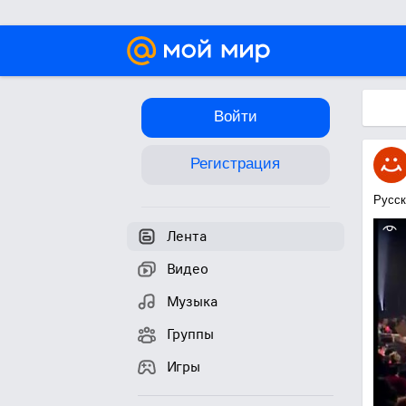
Войти
Регистрация
Русск
Лента
Видео
Музыка
Группы
Игры