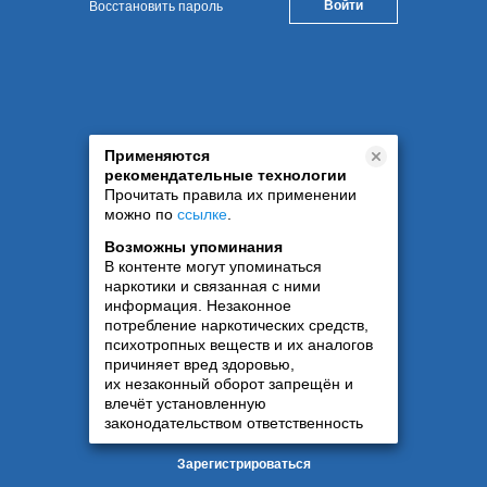
Восстановить пароль
Применяются
рекомендательные технологии
Прочитать правила их применении
можно по
ссылке
.
Возможны упоминания
В контенте могут упоминаться
наркотики и связанная с ними
информация. Незаконное
потребление наркотических средств,
психотропных веществ и их аналогов
причиняет вред здоровью,
их незаконный оборот запрещён и
влечёт установленную
законодательством ответственность
Зарегистрироваться