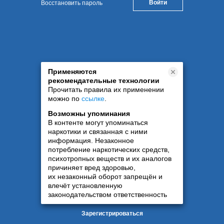
Восстановить пароль
Применяются
рекомендательные технологии
Прочитать правила их применении
можно по
ссылке
.
Возможны упоминания
В контенте могут упоминаться
наркотики и связанная с ними
информация. Незаконное
потребление наркотических средств,
психотропных веществ и их аналогов
причиняет вред здоровью,
их незаконный оборот запрещён и
влечёт установленную
законодательством ответственность
Зарегистрироваться